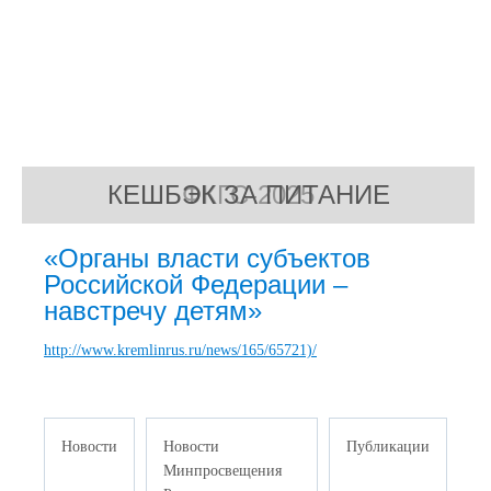
КЕШБЭК ЗА ПИТАНИЕ
ФКГС-2025
«Органы власти субъектов
Российской Федерации –
навстречу детям»
http://www.kremlinrus.ru/news/165/65721)/
Новости
Новости
Публикации
Минпросвещения