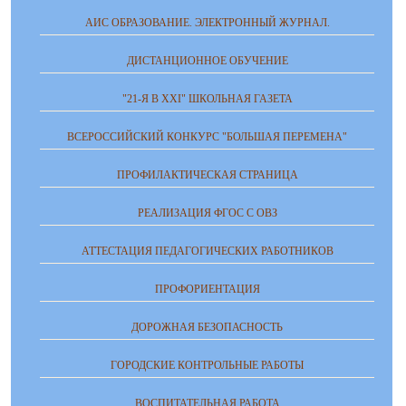
АИС ОБРАЗОВАНИЕ. ЭЛЕКТРОННЫЙ ЖУРНАЛ.
ДИСТАНЦИОННОЕ ОБУЧЕНИЕ
"21-Я В ХХI" ШКОЛЬНАЯ ГАЗЕТА
ВСЕРОССИЙСКИЙ КОНКУРС "БОЛЬШАЯ ПЕРЕМЕНА"
ПРОФИЛАКТИЧЕСКАЯ СТРАНИЦА
РЕАЛИЗАЦИЯ ФГОС С ОВЗ
АТТЕСТАЦИЯ ПЕДАГОГИЧЕСКИХ РАБОТНИКОВ
ПРОФОРИЕНТАЦИЯ
ДОРОЖНАЯ БЕЗОПАСНОСТЬ
ГОРОДСКИЕ КОНТРОЛЬНЫЕ РАБОТЫ
ВОСПИТАТЕЛЬНАЯ РАБОТА