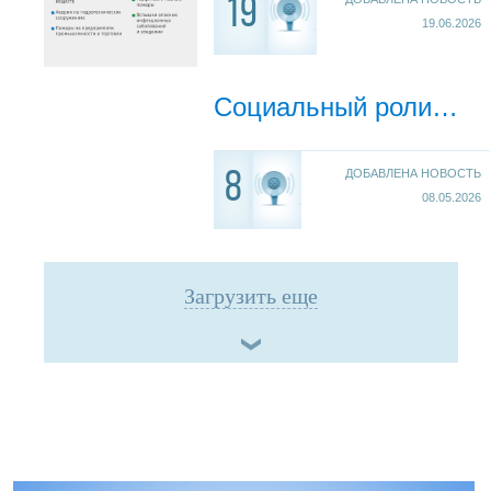
19
19.06.2026
Социальный ролик "Расходник"
ДОБАВЛЕНА НОВОСТЬ
8
08.05.2026
Загрузить еще