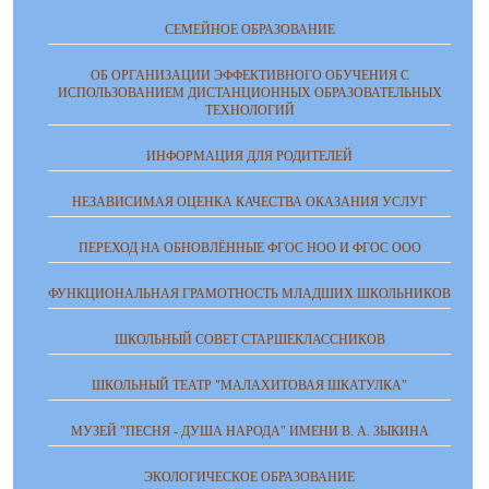
СЕМЕЙНОЕ ОБРАЗОВАНИЕ
ОБ ОРГАНИЗАЦИИ ЭФФЕКТИВНОГО ОБУЧЕНИЯ С
ИСПОЛЬЗОВАНИЕМ ДИСТАНЦИОННЫХ ОБРАЗОВАТЕЛЬНЫХ
ТЕХНОЛОГИЙ
ИНФОРМАЦИЯ ДЛЯ РОДИТЕЛЕЙ
НЕЗАВИСИМАЯ ОЦЕНКА КАЧЕСТВА ОКАЗАНИЯ УСЛУГ
ПЕРЕХОД НА ОБНОВЛЁННЫЕ ФГОС НОО И ФГОС ООО
ФУНКЦИОНАЛЬНАЯ ГРАМОТНОСТЬ МЛАДШИХ ШКОЛЬНИКОВ
ШКОЛЬНЫЙ СОВЕТ СТАРШЕКЛАССНИКОВ
ШКОЛЬНЫЙ ТЕАТР "МАЛАХИТОВАЯ ШКАТУЛКА"
МУЗЕЙ "ПЕСНЯ - ДУША НАРОДА" ИМЕНИ В. А. ЗЫКИНА
ЭКОЛОГИЧЕСКОЕ ОБРАЗОВАНИЕ