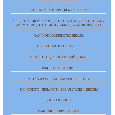
ШКОЛЬНЫЙ СПОРТИВНЫЙ КЛУБ "ОЛИМП"
ОБЩЕРОССИЙСКОГО ОБЩЕСТВЕННО-ГОСУДАРСТВЕННОГО
ДВИЖЕНИЯ ДЕТЕЙ И МОЛОДЕЖИ «ДВИЖЕНИЕ ПЕРВЫХ»
НАУЧНОЕ СООБЩЕСТВО ШКОЛЫ
ПРОЕКТНАЯ ДЕЯТЕЛЬНОСТЬ
КОНКУРС "ПЕДАГОГИЧЕСКИЙ ДЕБЮТ"
ШКОЛЬНОЕ ПИТАНИЕ
АНТИКОРРУПЦИОННАЯ ДЕЯТЕЛЬНОСТЬ
ПСИХОЛОГО - ПЕДАГОГИЧЕСКАЯ СЛУЖБА ШКОЛЫ
ГОРЯЧАЯ ЛИНИЯ
ВАКЦИНОПРОФИЛАКТИКА