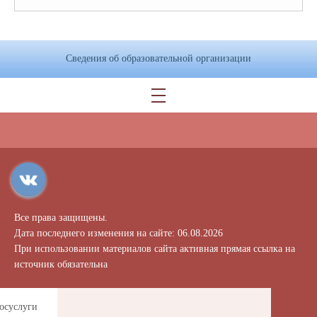
Сведения об образовательной организации
Все права защищены.
Дата последнего изменения на сайте: 06.08.2026
При использовании материалов сайта активная прямая ссылка на
источник обязательна