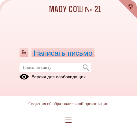
МАОУ СОШ № 21
Написать письмо
Версия для слабовидящих
Сведения об образовательной организации