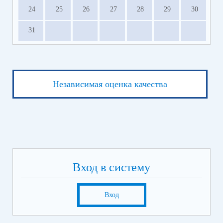
24
25
26
27
28
29
30
31
Независимая оценка качества
Вход в систему
Вход