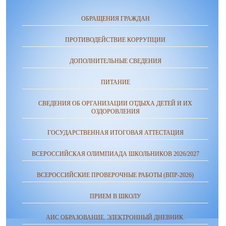
ОБРАЩЕНИЯ ГРАЖДАН
ПРОТИВОДЕЙСТВИЕ КОРРУПЦИИ
ДОПОЛНИТЕЛЬНЫЕ СВЕДЕНИЯ
ПИТАНИЕ
СВЕДЕНИЯ ОБ ОРГАНИЗАЦИИ ОТДЫХА ДЕТЕЙ И ИХ
ОЗДОРОВЛЕНИЯ
ГОСУДАРСТВЕННАЯ ИТОГОВАЯ АТТЕСТАЦИЯ
ВСЕРОССИЙСКАЯ ОЛИМПИАДА ШКОЛЬНИКОВ 2026/2027
ВСЕРОССИЙСКИЕ ПРОВЕРОЧНЫЕ РАБОТЫ (ВПР-2026)
ПРИЕМ В ШКОЛУ
АИС ОБРАЗОВАНИЕ. ЭЛЕКТРОННЫЙ ДНЕВНИК.